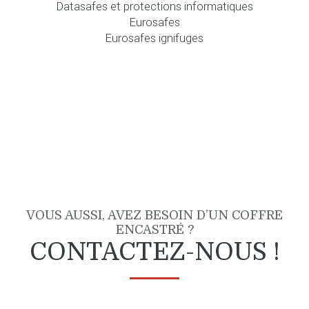
Datasafes et protections informatiques
Eurosafes
Eurosafes ignifuges
VOUS AUSSI, AVEZ BESOIN D’UN COFFRE
ENCASTRÉ ?
CONTACTEZ-NOUS !