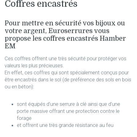
Coffres encastrés
Pour mettre en sécurité vos bijoux ou
votre argent, Euroserrures vous
propose les coffres encastrés Hamber
EM
Ces coffres offrent une très sécurité pour protéger vos
valeurs les plus précieuses.
En effet, ces coffres qui sont spécialement conçus pour
être encastrés dans le sol (de préférence des sols en bois
ou en béton):
sont équipés d’une serrure à clé ainsi que d’une
porte massive offrant une protection contre le
forage
et offrent une très grande résistance au feu