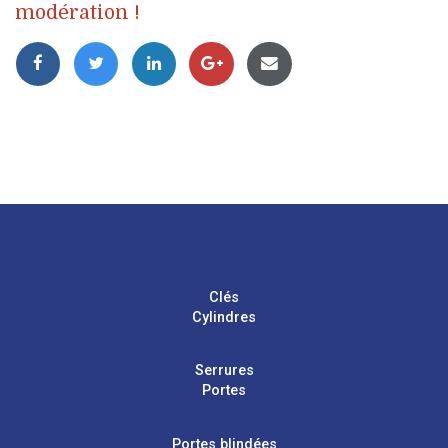
modération !
Clés
Cylindres
Serrures
Portes
Portes blindées