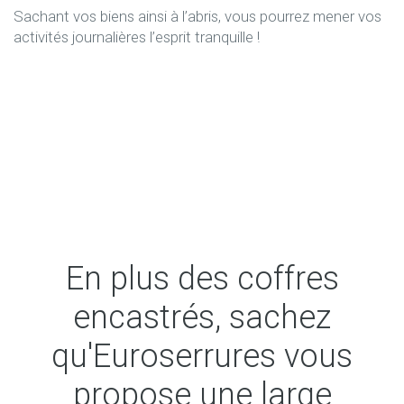
Sachant vos biens ainsi à l’abris, vous pourrez mener vos
activités journalières l’esprit tranquille !
En plus des coffres
encastrés, sachez
qu'Euroserrures vous
propose une large