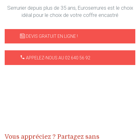
Serrurier depuis plus de 35 ans, Euroserrures est le choix
idéal pour le choix de votre coffre encastré
DEVIS GRATUIT EN LIGNE !
APPELEZ-NOUS AU 02 640 56 92
Vous appréciez ? Partagez sans