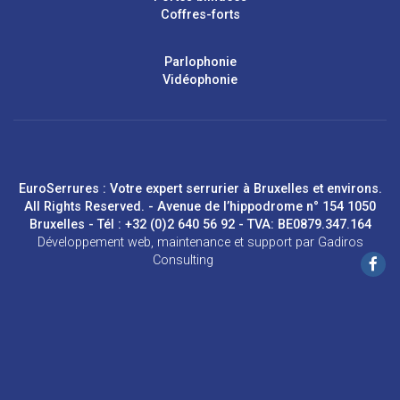
Coffres-forts
Parlophonie
Vidéophonie
EuroSerrures : Votre expert serrurier à Bruxelles et environs.
All Rights Reserved. - Avenue de l’hippodrome n° 154 1050
Bruxelles - Tél : +32 (0)2 640 56 92 - TVA: BE0879.347.164
Développement web
,
maintenance et support
par
Gadiros
Consulting