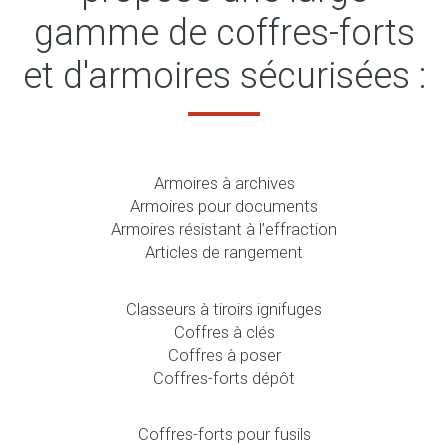
gamme de coffres-forts
et d'armoires sécurisées :
Armoires à archives
Armoires pour documents
Armoires résistant à l’effraction
Articles de rangement
Classeurs à tiroirs ignifuges
Coffres à clés
Coffres à poser
Coffres-forts dépôt
Coffres-forts pour fusils