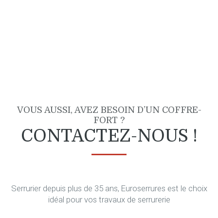
VOUS AUSSI, AVEZ BESOIN D’UN COFFRE-
FORT ?
CONTACTEZ-NOUS !
Serrurier depuis plus de 35 ans, Euroserrures est le choix
idéal pour vos travaux de serrurerie