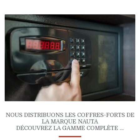
NOUS DISTRIBUONS LES COFFRES-FORTS DE
LA MARQUE NAUTA
DÉCOUVREZ LA GAMME COMPLÈTE …