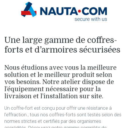
Une large gamme de
coffres-
forts
et d’armoires sécurisées
Nous étudions avec vous la meilleure
solution et le meilleur produit selon
vos besoins. Notre atelier dispose de
l’équipement nécessaire pour la
livraison et l’installation sur site.
Un coffre-fort est conçu pour offrir une résistance à
l’effraction ; tous nos coffres-forts sont testés selon des
normes strictes et certifiés par des organismes
accrédités. Découvrez notre gamme complète de