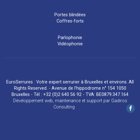
Portes blindées
Coffres-forts
Parlophonie
Vidéophonie
EuroSerrures : Votre expert serrurier à Bruxelles et environs. All
Rights Reserved. - Avenue de l’hippodrome n° 154 1050
Bruxelles - Tél : +32 (0)2 640 56 92 - TVA: BE0879.347.164
Développement web
,
maintenance et support
par
Gadiros
Consulting