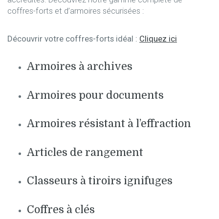
coffres-forts et d’armoires sécurisées :
Découvrir votre coffres-forts idéal :
Cliquez ici
Armoires à archives
Armoires pour documents
Armoires résistant à l’effraction
Articles de rangement
Classeurs à tiroirs ignifuges
Coffres à clés