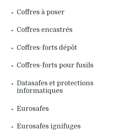
Coffres à poser
Coffres encastrés
Coffres-forts dépôt
Coffres-forts pour fusils
Datasafes et protections
informatiques
Eurosafes
Eurosafes ignifuges